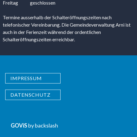
Freitag
geschlossen
Termine ausserhalb der Schalteröffnungszeiten nach
telefonischer Vereinbarung. Die Gemeindeverwaltung Arni ist
auch in der Ferienzeit während der ordentlichen
Schalteröffnungszeiten erreichbar.
IMPRESSUM
DATENSCHUTZ
GOViS
by
backslash