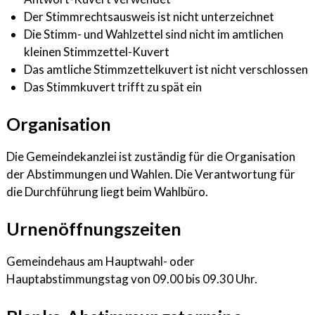
Der Stimmrechtsausweis ist nicht unterzeichnet
Die Stimm- und Wahlzettel sind nicht im amtlichen
kleinen Stimmzettel-Kuvert
Das amtliche Stimmzettelkuvert ist nicht verschlossen
Das Stimmkuvert trifft zu spät ein
Organisation
Die Gemeindekanzlei ist zuständig für die Organisation
der Abstimmungen und Wahlen. Die Verantwortung für
die Durchführung liegt beim Wahlbüro.
Urnenöffnungszeiten
Gemeindehaus am Hauptwahl- oder
Hauptabstimmungstag von 09.00 bis 09.30 Uhr.