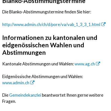
Blanko-Abstimmungstermine
Die Blanko-Abstimmungstermine finden Sie hier:
http://www.admin.ch/ch/d/pore/va/vab_1_3_3_1.html
Informationen zu kantonalen und
eidgenössischen Wahlen und
Abstimmungen
Kantonale Abstimmungen und Wahlen:
www.ag.ch
Eidgenössische Abstimmungen und Wahlen:
www.admin.ch
Die
Gemeindekanzlei
beantwortet Ihnen gerne weitere
Fragen.