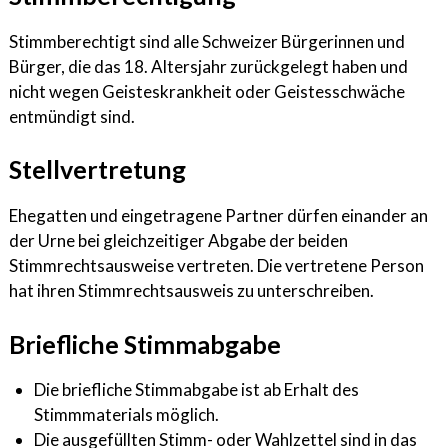
Stimmberechtigt sind alle Schweizer Bürgerinnen und
Bürger, die das 18. Altersjahr zurückgelegt haben und
nicht wegen Geisteskrankheit oder Geistesschwäche
entmündigt sind.
Stellvertretung
Ehegatten und eingetragene Partner dürfen einander an
der Urne bei gleichzeitiger Abgabe der beiden
Stimmrechtsausweise vertreten. Die vertretene Person
hat ihren Stimmrechtsausweis zu unterschreiben.
Briefliche Stimmabgabe
Die briefliche Stimmabgabe ist ab Erhalt des
Stimmmaterials möglich.
Die ausgefüllten Stimm- oder Wahlzettel sind in das