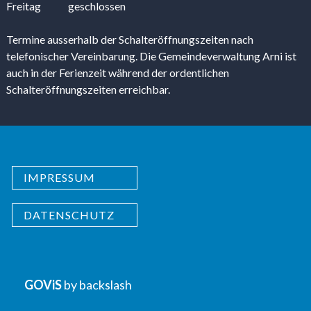
Freitag
geschlossen
Termine ausserhalb der Schalteröffnungszeiten nach
telefonischer Vereinbarung. Die Gemeindeverwaltung Arni ist
auch in der Ferienzeit während der ordentlichen
Schalteröffnungszeiten erreichbar.
IMPRESSUM
DATENSCHUTZ
GOViS
by
backslash