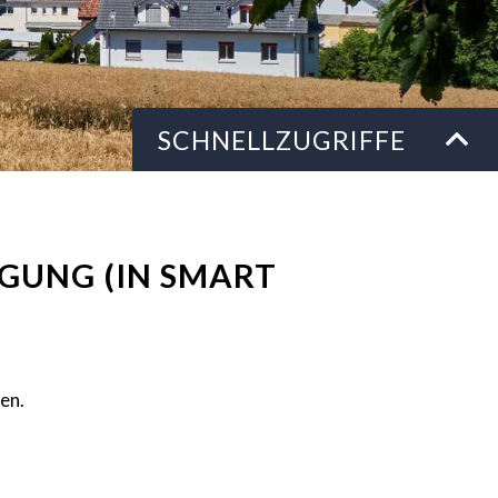
Schnellzugriffe
SCHNELLZUGRIFFE
GUNG (IN SMART
en.