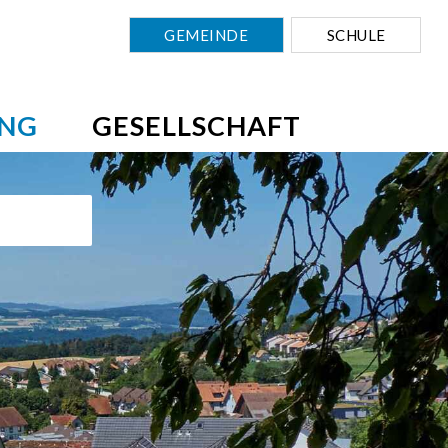
GEMEINDE
SCHULE
NG
GESELLSCHAFT