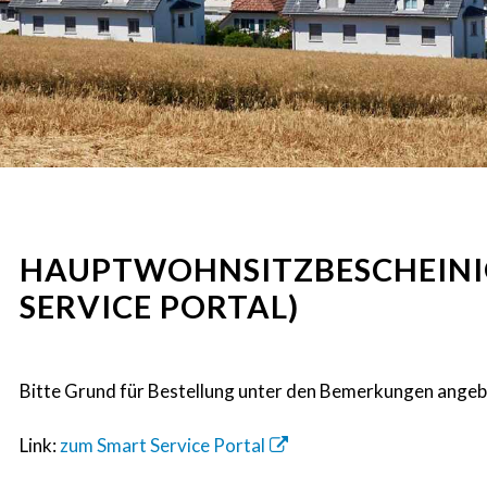
HAUPTWOHNSITZBESCHEINI
SERVICE PORTAL)
Bitte Grund für Bestellung unter den Bemerkungen angeb
Link:
zum Smart Service Portal