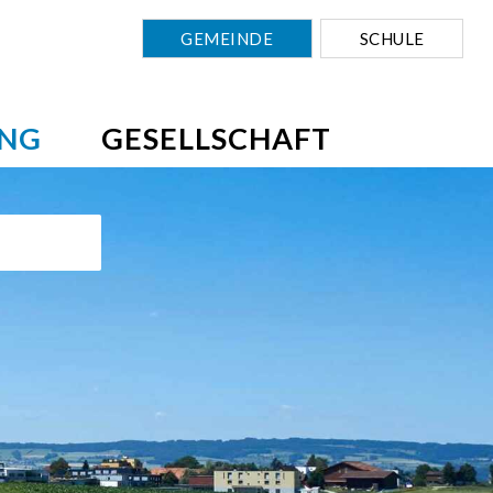
GEMEINDE
SCHULE
NG
GESELLSCHAFT