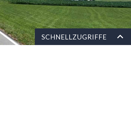
Schnellzugriffe
SCHNELLZUGRIFFE