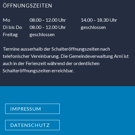
ÖFFNUNGSZEITEN
Mo
08.00 – 12.00 Uhr
14.00 – 18.30 Uhr
Di
bis Do
08.00 – 12.00 Uhr
geschlossen
Freitag
geschlossen
Termine ausserhalb der Schalteröffnungszeiten nach
telefonischer Vereinbarung. Die Gemeindeverwaltung Arni ist
auch in der Ferienzeit während der ordentlichen
Schalteröffnungszeiten erreichbar.
IMPRESSUM
DATENSCHUTZ