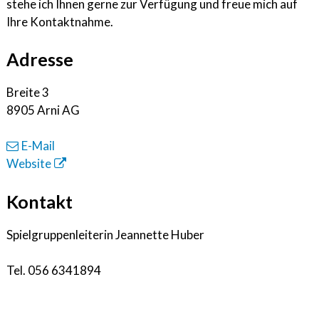
stehe ich Ihnen gerne zur Verfügung und freue mich auf
Ihre Kontaktnahme.
Adresse
Breite 3
8905 Arni AG
E-Mail
Website
Kontakt
Spielgruppenleiterin Jeannette Huber
Tel.
056 6341894