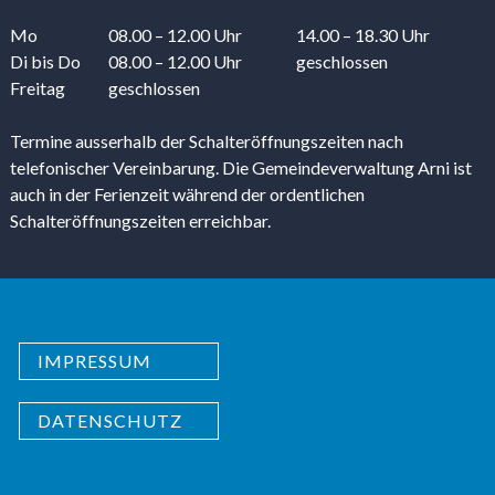
Mo
08.00 – 12.00 Uhr
14.00 – 18.30 Uhr
Di
bis Do
08.00 – 12.00 Uhr
geschlossen
Freitag
geschlossen
Termine ausserhalb der Schalteröffnungszeiten nach
telefonischer Vereinbarung. Die Gemeindeverwaltung Arni ist
auch in der Ferienzeit während der ordentlichen
Schalteröffnungszeiten erreichbar.
IMPRESSUM
DATENSCHUTZ