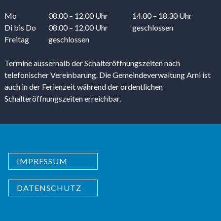
Mo
08.00 – 12.00 Uhr
14.00 – 18.30 Uhr
Di
bis Do
08.00 – 12.00 Uhr
geschlossen
Freitag
geschlossen
Termine ausserhalb der Schalteröffnungszeiten nach
telefonischer Vereinbarung. Die Gemeindeverwaltung Arni ist
auch in der Ferienzeit während der ordentlichen
Schalteröffnungszeiten erreichbar.
IMPRESSUM
DATENSCHUTZ