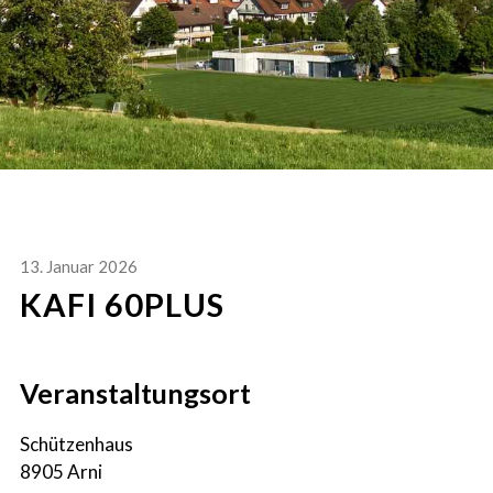
13. Januar 2026
KAFI 60PLUS
Veranstaltungsort
Schützenhaus
8905 Arni