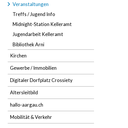
Veranstaltungen
Treffs / Jugend Info
Midnight-Station Kelleramt
Jugendarbeit Kelleramt
Bibliothek Arni
Kirchen
Gewerbe / Immobilien
Digitaler Dorfplatz Crossiety
Altersleitbild
hallo-aargau.ch
Mobilität & Verkehr