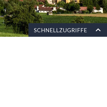
Schnellzugriffe
SCHNELLZUGRIFFE