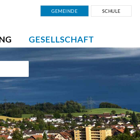
GEMEINDE
SCHULE
NG
GESELLSCHAFT