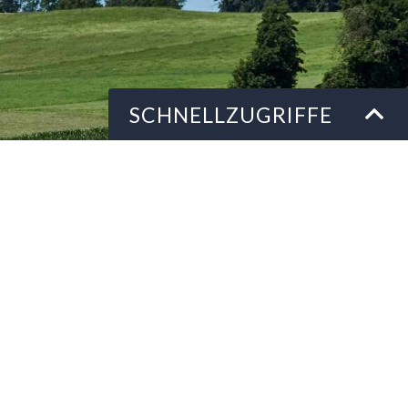
Schnellzugriffe
SCHNELLZUGRIFFE