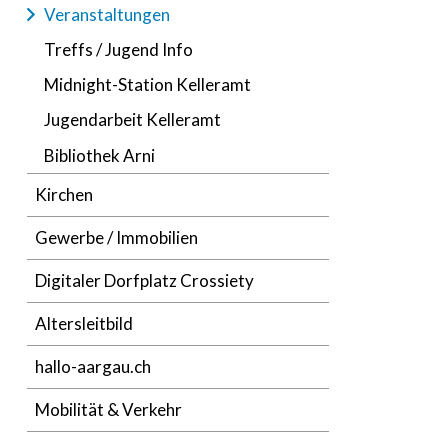
Veranstaltungen
Treffs / Jugend Info
Midnight-Station Kelleramt
Jugendarbeit Kelleramt
Bibliothek Arni
Kirchen
Gewerbe / Immobilien
Digitaler Dorfplatz Crossiety
Altersleitbild
hallo-aargau.ch
Mobilität & Verkehr