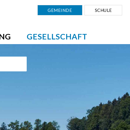
GEMEINDE
SCHULE
NG
GESELLSCHAFT