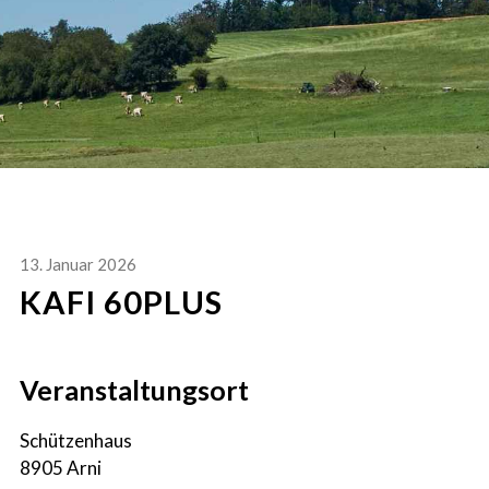
13. Januar 2026
KAFI 60PLUS
Veranstaltungsort
Schützenhaus
8905 Arni