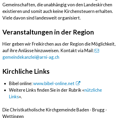
Gemeinschaften, die unabhängig von den Landeskirchen
existieren und somit auch keine Kirchensteuern erhalten.
Viele davon sind landesweit organisiert.
Veranstaltungen in der Region
Hier geben wir Freikirchen aus der Region die Möglichkeit,
auf ihre Anlässe hinzuweisen. Kontakt via Mail:
gemeindekanzlei@arni-ag.ch
Kirchliche Links
Bibel online:
www.bibel-online.net
Weitere Links finden Sie in der Rubrik «
nützliche
Links
».
Die Christkatholische Kirchgemeinde Baden - Brugg -
Wettingen