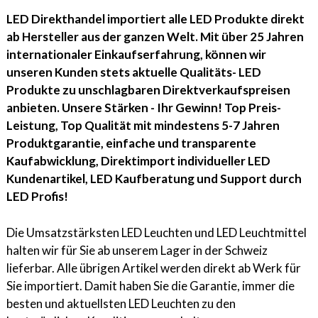
LED Direkthandel importiert alle LED Produkte direkt
ab Hersteller aus der ganzen Welt. Mit über 25 Jahren
internationaler Einkaufserfahrung, können wir
unseren Kunden stets aktuelle Qualitäts- LED
Produkte zu unschlagbaren Direktverkaufspreisen
anbieten. Unsere Stärken - Ihr Gewinn! Top Preis-
Leistung, Top Qualität mit mindestens 5-7 Jahren
Produktgarantie, einfache und transparente
Kaufabwicklung, Direktimport individueller LED
Kundenartikel, LED Kaufberatung und Support durch
LED Profis!
Die Umsatzstärksten LED Leuchten und LED Leuchtmittel
halten wir für Sie ab unserem Lager in der Schweiz
lieferbar. Alle übrigen Artikel werden direkt ab Werk für
Sie importiert. Damit haben Sie die Garantie, immer die
besten und aktuellsten LED Leuchten zu den