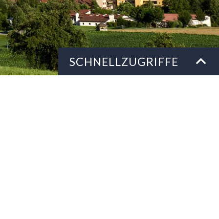
Schnellzugriffe
SCHNELLZUGRIFFE