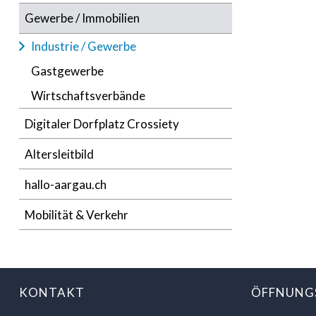
Gewerbe / Immobilien
Industrie / Gewerbe
Gastgewerbe
Wirtschaftsverbände
Digitaler Dorfplatz Crossiety
Altersleitbild
hallo-aargau.ch
Mobilität & Verkehr
FOOTER
KONTAKT
ÖFFNUNG