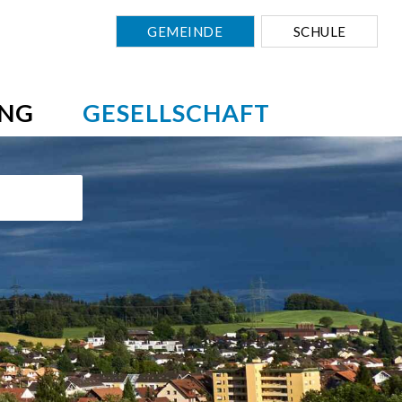
GEMEINDE
SCHULE
NG
GESELLSCHAFT