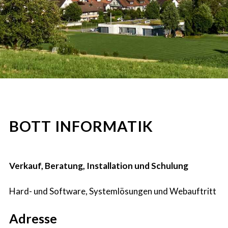
BOTT INFORMATIK
Verkauf, Beratung, Installation und Schulung
Hard- und Software, Systemlösungen und Webauftritt
Adresse