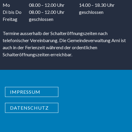
Mo
08.00 – 12.00 Uhr
14.00 – 18.30 Uhr
Di
bis Do
08.00 – 12.00 Uhr
geschlossen
Freitag
geschlossen
Termine ausserhalb der Schalteröffnungszeiten nach
telefonischer Vereinbarung. Die Gemeindeverwaltung Arni ist
auch in der Ferienzeit während der ordentlichen
Schalteröffnungszeiten erreichbar.
IMPRESSUM
DATENSCHUTZ