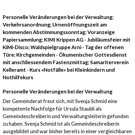
Personelle Veränderungen bei der Verwaltung;
Verkehrsanordnung; Urnenöffnungszeit am
kommenden Abstimmungssonntag; Voranzeige
Papiersammlung; KIMI Krippen AG - Jubiläumsfeier mit
KiMi-Disco; Waldspielgruppe Arni - Tag der offenen
Türe; Kirchgemeinden - Ökumenischer Gottesdienst
mit anschliessendem Fastenzmittag; Samariterverein
Kelleramt - Kurs «Notfälle» bei Kleinkindern und
Nothilfekurs
Personelle Veränderungen bei der Verwaltung
Der Gemeinderat freut sich, mit Svenja Schmid eine
kompetente Nachfolge für Ursula Staubli als
Gemeindeschreiberin und Verwaltungsleiterin gefunden
zu haben. Svenja Schmid ist als Gemeindeschreiberin
ausgebildet und war bisher bereits in einer vergleichbaren