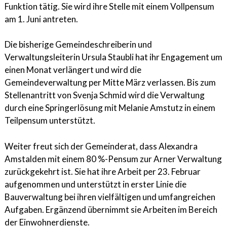
Funktion tätig. Sie wird ihre Stelle mit einem Vollpensum
am 1. Juni antreten.
Die bisherige Gemeindeschreiberin und
Verwaltungsleiterin Ursula Staubli hat ihr Engagement um
einen Monat verlängert und wird die
Gemeindeverwaltung per Mitte März verlassen. Bis zum
Stellenantritt von Svenja Schmid wird die Verwaltung
durch eine Springerlösung mit Melanie Amstutz in einem
Teilpensum unterstützt.
Weiter freut sich der Gemeinderat, dass Alexandra
Amstalden mit einem 80 %-Pensum zur Arner Verwaltung
zurückgekehrt ist. Sie hat ihre Arbeit per 23. Februar
aufgenommen und unterstützt in erster Linie die
Bauverwaltung bei ihren vielfältigen und umfangreichen
Aufgaben. Ergänzend übernimmt sie Arbeiten im Bereich
der Einwohnerdienste.