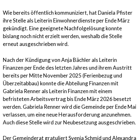
Wie bereits öffentlich kommuniziert, hat Daniela Pfister
ihre Stelle als Leiterin Einwohnerdienste per Ende März
gekündigt. Eine geeignete Nachfolgelösung konnte
bislang noch nicht erzielt werden, weshalb die Stelle
erneut ausgeschrieben wird.
Nach der Kündigung von Anja Bächler als Leiterin
Finanzen per Ende des letzten Jahres und ihrem Austritt
bereits per Mitte November 2025 (Ferienbezug und
Überzeitabbau) konnte die Abteilung Finanzen mit
Gabriela Renner als Leiterin Finanzen mit einem
befristeten Arbeitsvertrag bis Ende März 2026 besetzt
werden. Gabriela Renner wird die Gemeinde per Ende Mai
verlassen, um eine neue Herausforderung anzunehmen.
Auch diese Stelle wird zur Neubesetzung ausgeschrieben.
Der Gemeinderat gratuliert Svenja Schmid und Alexandra