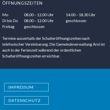
ÖFFNUNGSZEITEN
Mo
08.00 – 12.00 Uhr
14.00 – 18.30 Uhr
Di
bis Do
08.00 – 12.00 Uhr
geschlossen
Freitag
geschlossen
Termine ausserhalb der Schalteröffnungszeiten nach
telefonischer Vereinbarung. Die Gemeindeverwaltung Arni ist
auch in der Ferienzeit während der ordentlichen
Schalteröffnungszeiten erreichbar.
IMPRESSUM
DATENSCHUTZ