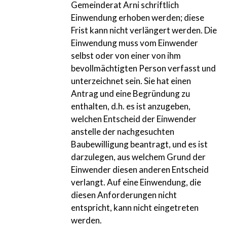
Gemeinderat Arni schriftlich
Einwendung erhoben werden; diese
Frist kann nicht verlängert werden. Die
Einwendung muss vom Einwender
selbst oder von einer von ihm
bevollmächtigten Person verfasst und
unterzeichnet sein. Sie hat einen
Antrag und eine Begründung zu
enthalten, d.h. es ist anzugeben,
welchen Entscheid der Einwender
anstelle der nachgesuchten
Baubewilligung beantragt, und es ist
darzulegen, aus welchem Grund der
Einwender diesen anderen Entscheid
verlangt. Auf eine Einwendung, die
diesen Anforderungen nicht
entspricht, kann nicht eingetreten
werden.