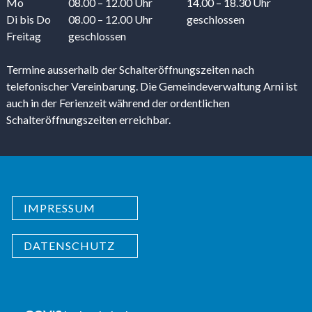
Mo
08.00 – 12.00 Uhr
14.00 – 18.30 Uhr
Di
bis Do
08.00 – 12.00 Uhr
geschlossen
Freitag
geschlossen
Termine ausserhalb der Schalteröffnungszeiten nach
telefonischer Vereinbarung. Die Gemeindeverwaltung Arni ist
auch in der Ferienzeit während der ordentlichen
Schalteröffnungszeiten erreichbar.
IMPRESSUM
DATENSCHUTZ